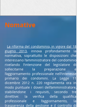
Nomative
La riforma del condominio, in vigore dal 18
giugno 2013
, innova profondamente la
normativa, soprattutto le disposizioni che
interessano l’amministratore del condominio
rivelando l’intenzione del legislatore di
sollecitarne la preparazione e
l’aggiornamento professionale nell’interesse
primario dei condomini. La Legge 11
dicembre 2012 n. 220 regolamenta ora in
modo puntuale i doveri dell’amministratore,
stabilendone i requisiti, secondo tre
direttive: la verifica della qualifica
professionale e l’aggiornamento, la
trasparenza della gestione e il controllo di